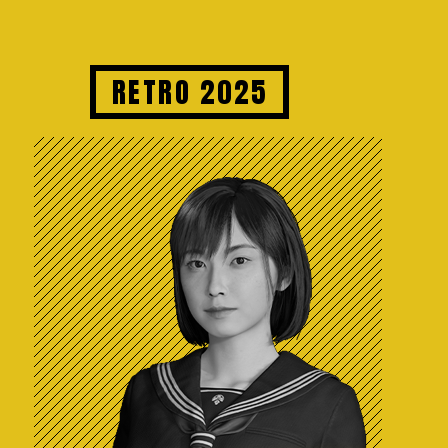
RETRO 2025