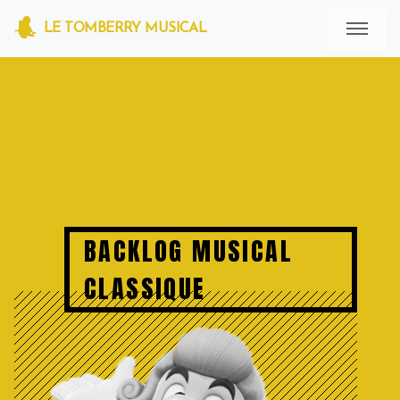
LE TOMBERRY MUSICAL
BACKLOG MUSICAL
CLASSIQUE